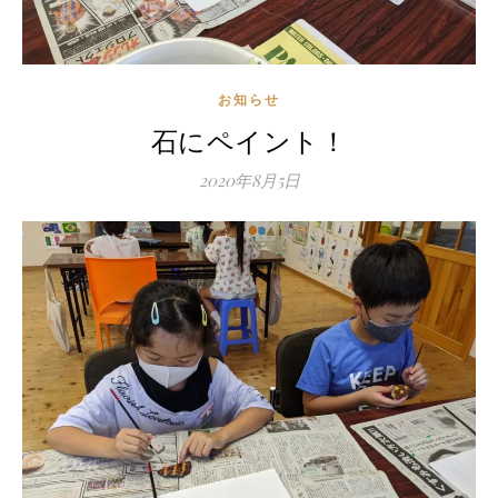
お知らせ
石にペイント！
2020年8月5日