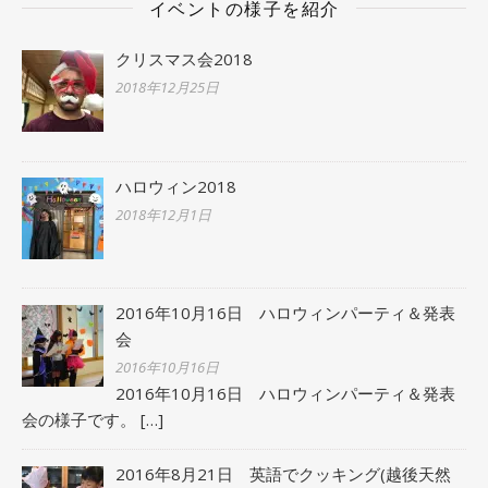
イベントの様子を紹介
クリスマス会2018
2018年12月25日
ハロウィン2018
2018年12月1日
2016年10月16日 ハロウィンパーティ＆発表
会
2016年10月16日
2016年10月16日 ハロウィンパーティ＆発表
会の様子です。
[…]
2016年8月21日 英語でクッキング(越後天然