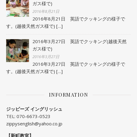
ガス様で)
2016年8月21日
2016年8月21日 英語でクッキングの様子で
す。(越後天然ガス様で)
[…]
2016年3月27日 英語でクッキング(越後天然
ガス様で)
2016年3月27日
2016年3月27日 英語でクッキングの様子で
す。(越後天然ガス様で)
[…]
INFORMATION
ジッピーズ イングリッシュ
TEL: 070-6673-0523
zippysenglish@yahoo.co.jp
【新町教室】