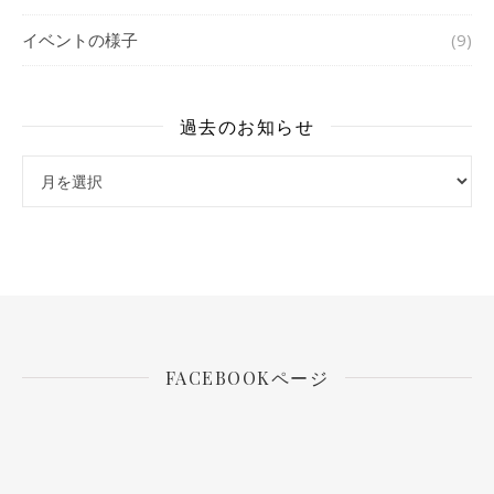
イベントの様子
(9)
過去のお知らせ
過去のお知らせ
FACEBOOKページ