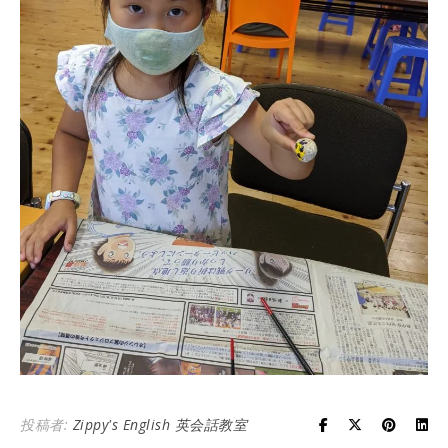
投稿者:
Zippy's English 英会話教室