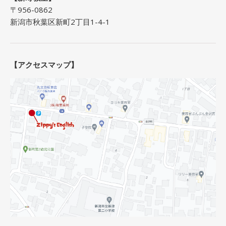
〒956-0862
新潟市秋葉区新町2丁目1-4-1
【アクセスマップ】