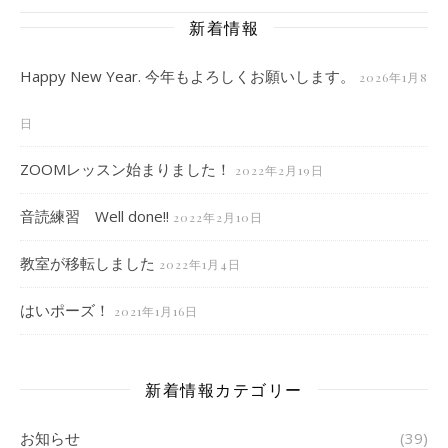
新着情報
Happy New Year. 今年もよろしくお願いします。
2026年1月8
日
ZOOMレッスン始まりました！
2022年2月19日
音読練習 Well done!!
2022年2月10日
教室が移転しました
2022年1月4日
はいポーズ！
2021年1月16日
新着情報カテゴリー
お知らせ
(39)