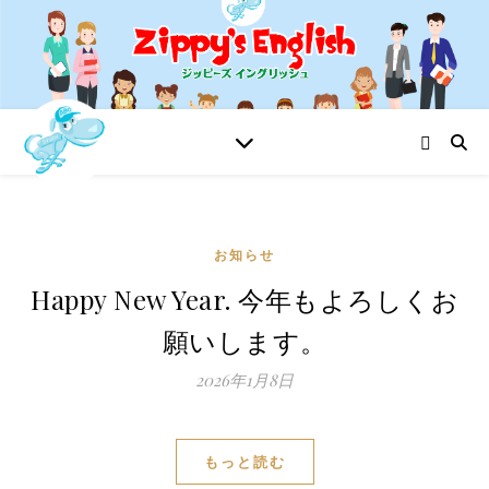
お知らせ
Happy New Year. 今年もよろしくお
願いします。
2026年1月8日
もっと読む