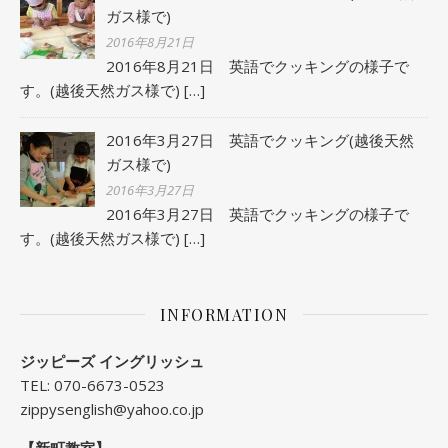
ガス様で)
2016年8月21日
2016年8月21日 英語でクッキングの様子で
す。(越後天然ガス様で)
[…]
2016年3月27日 英語でクッキング(越後天然
ガス様で)
2016年3月27日
2016年3月27日 英語でクッキングの様子で
す。(越後天然ガス様で)
[…]
INFORMATION
ジッピーズ イングリッシュ
TEL: 070-6673-0523
zippysenglish@yahoo.co.jp
【新町教室】