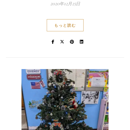
2020年12月25日
もっと読む