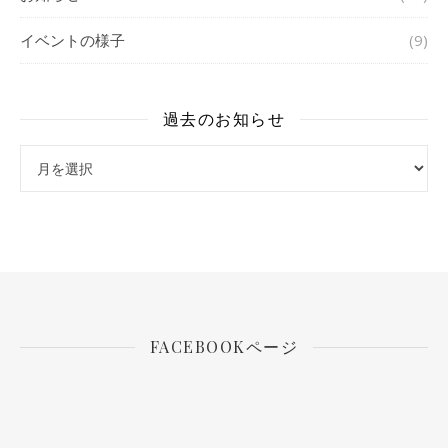
イベントの様子
(9)
過去のお知らせ
過去のお知らせ
FACEBOOKページ