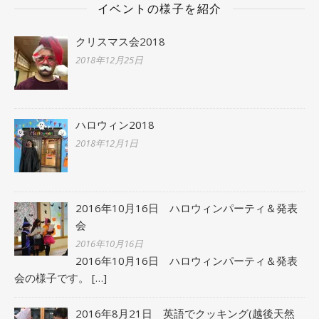
イベントの様子を紹介
クリスマス会2018
2018年12月25日
ハロウィン2018
2018年12月1日
2016年10月16日 ハロウィンパーティ＆発表
会
2016年10月16日
2016年10月16日 ハロウィンパーティ＆発表
会の様子です。
[…]
2016年8月21日 英語でクッキング(越後天然