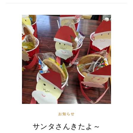
お知らせ
サンタさんきたよ～