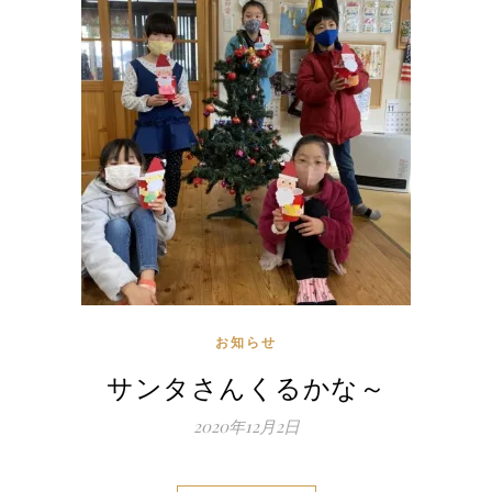
お知らせ
サンタさんくるかな～
2020年12月2日