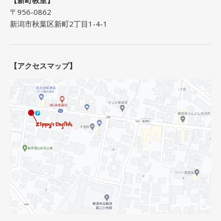
〒956-0862
新潟市秋葉区新町2丁目1-4-1
【アクセスマップ】