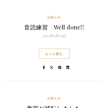
お知らせ
音読練習 Well done!!
2022年2月10日
もっと読む
お知らせ