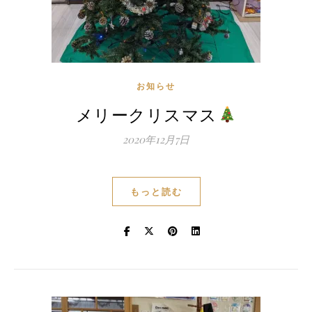
お知らせ
メリークリスマス
2020年12月7日
もっと読む