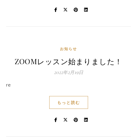
お知らせ
ZOOMレッスン始まりました！
2022年2月19日
re
もっと読む