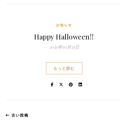
お知らせ
Happy Halloween!!
2020年10月31日
もっと読む
古い投稿