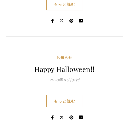
もっと読む
お知らせ
Happy Halloween!!
2020年10月31日
もっと読む