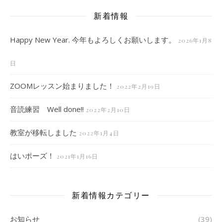
新着情報
Happy New Year. 今年もよろしくお願いします。
2026年1月8
日
ZOOMレッスン始まりました！
2022年2月19日
音読練習 Well done!!
2022年2月10日
教室が移転しました
2022年1月4日
はいポーズ！
2021年1月16日
新着情報カテゴリー
お知らせ
(39)