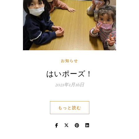
お知らせ
はいポーズ！
2021年1月16日
もっと読む