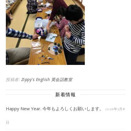
投稿者:
Zippy's English 英会話教室
新着情報
Happy New Year. 今年もよろしくお願いします。
2026年1月8
日