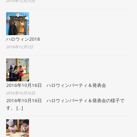
2018年12月25日
ハロウィン2018
2018年12月1日
2016年10月16日 ハロウィンパーティ＆発表会
2016年10月16日
2016年10月16日 ハロウィンパーティ＆発表会の様子で
す。
[…]