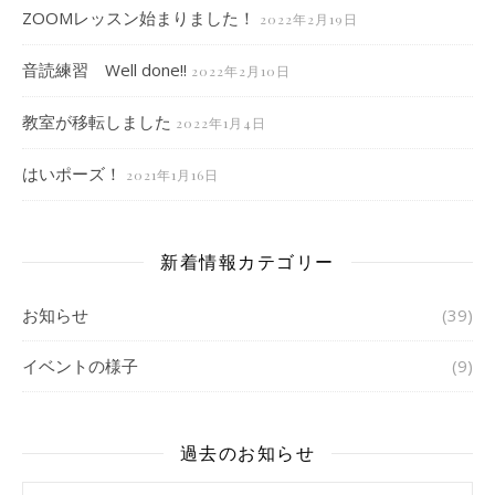
ZOOMレッスン始まりました！
2022年2月19日
音読練習 Well done!!
2022年2月10日
教室が移転しました
2022年1月4日
はいポーズ！
2021年1月16日
新着情報カテゴリー
お知らせ
(39)
イベントの様子
(9)
過去のお知らせ
過去のお知らせ