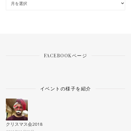
FACEBOOKページ
イベントの様子を紹介
クリスマス会2018