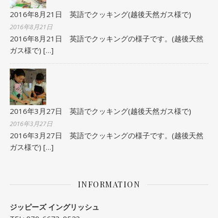
2016年8月21日 英語でクッキング(越後天然ガス様で)
2016年8月21日
2016年8月21日 英語でクッキングの様子です。(越後天然
ガス様で)
[…]
2016年3月27日 英語でクッキング(越後天然ガス様で)
2016年3月27日
2016年3月27日 英語でクッキングの様子です。(越後天然
ガス様で)
[…]
INFORMATION
ジッピーズ イングリッシュ