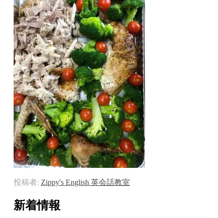
投稿者:
Zippy's English 英会話教室
新着情報