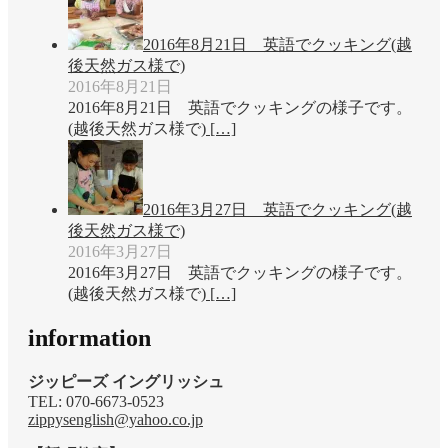
2016年8月21日 英語でクッキング(越
後天然ガス様で)
2016年8月21日
2016年8月21日 英語でクッキングの様子です。
(越後天然ガス様で)
[…]
2016年3月27日 英語でクッキング(越
後天然ガス様で)
2016年3月27日
2016年3月27日 英語でクッキングの様子です。
(越後天然ガス様で)
[…]
information
ジッピーズ イングリッシュ
TEL: 070-6673-0523
zippysenglish@yahoo.co.jp