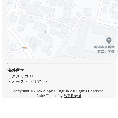
海外留学
・
アメリカ >>
・
オーストラリア >>
copyright ©2026 Zippy's English All Rights Reserved.
Ashe Theme by
WP Royal
.