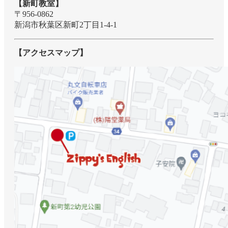
【新町教室】
〒956-0862
新潟市秋葉区新町2丁目1-4-1
【アクセスマップ】