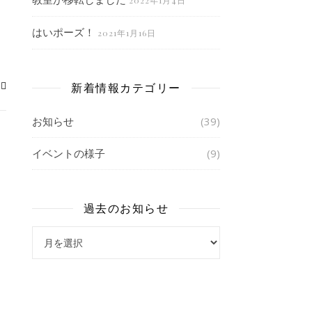
2022年1月4日
はいポーズ！
2021年1月16日
新着情報カテゴリー
お知らせ
(39)
イベントの様子
(9)
過去のお知らせ
過去のお知らせ