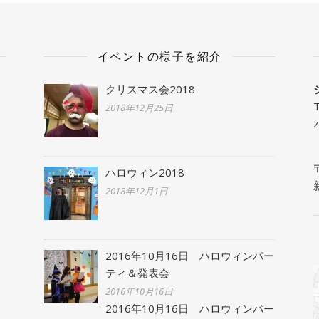
イベントの様子を紹介
クリスマス会2018
2018年12月25日
z
ハロウィン2018
2018年12月1日
2016年10月16日 ハロウィンパー
ティ＆発表会
2016年10月16日
2016年10月16日 ハロウィンパー