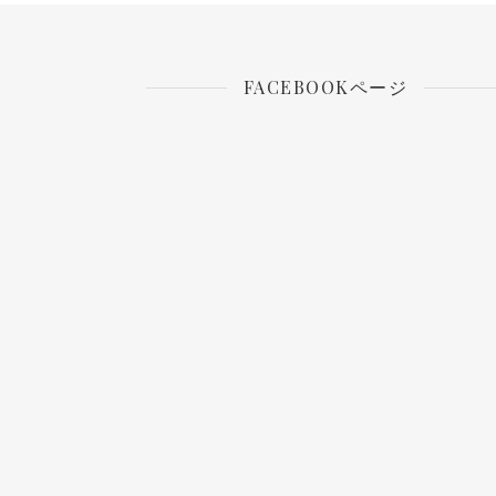
FACEBOOKページ