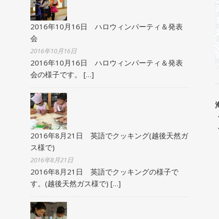
2016年10月16日 ハロウィンパーティ＆発表
会
2016年10月16日
2016年10月16日 ハロウィンパーティ＆発表
会の様子です。
[…]
2016年8月21日 英語でクッキング(越後天然ガ
ス様で)
2016年8月21日
2016年8月21日 英語でクッキングの様子で
す。(越後天然ガス様で)
[…]