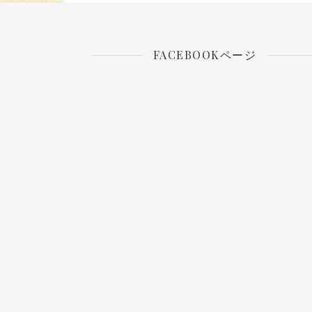
FACEBOOKページ