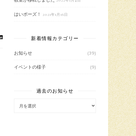
2022年1月4日
はいポーズ！
2021年1月16日
新着情報カテゴリー
お知らせ
(39)
イベントの様子
(9)
過去のお知らせ
過去のお知らせ