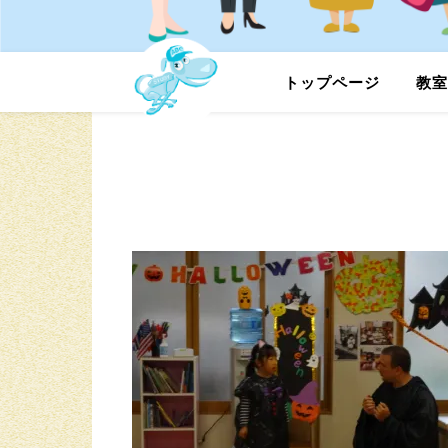
トップページ
教室