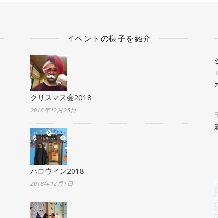
イベントの様子を紹介
z
クリスマス会2018
2018年12月25日
ハロウィン2018
2018年12月1日