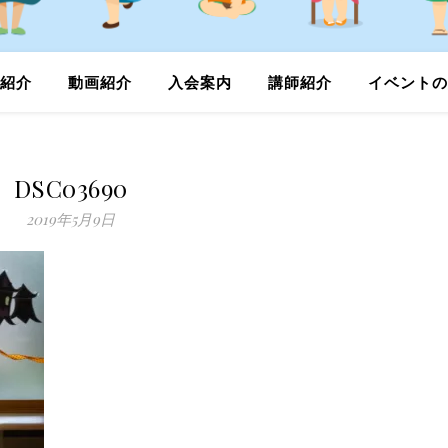
紹介
動画紹介
入会案内
講師紹介
イベントの
DSC03690
2019年5月9日