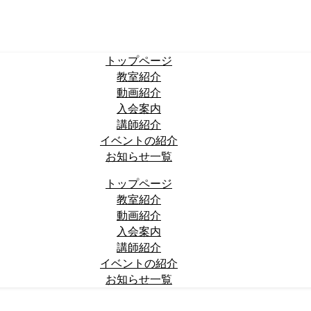
トップページ
教室紹介
動画紹介
入会案内
講師紹介
イベントの紹介
お知らせ一覧
トップページ
教室紹介
動画紹介
入会案内
講師紹介
イベントの紹介
お知らせ一覧